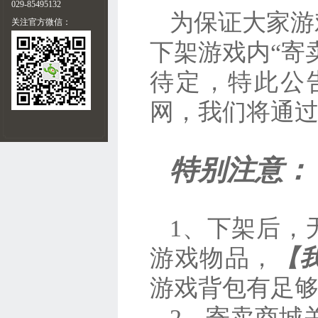
029-85495132
为保证大家游
关注官方微信：
下架游戏内“寄
待定，特此公
网，我们将通
特别注意：
1、下架后，
游戏物品，
【
游戏背包有足
2、寄卖商城