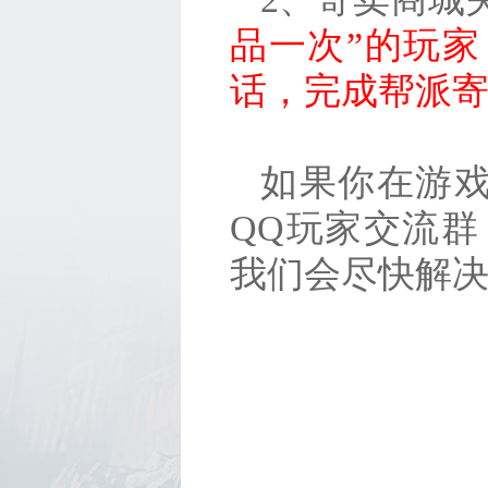
品一次”的玩家
话，完成帮派
如果你在游
QQ玩家交流群（
我们会尽快解