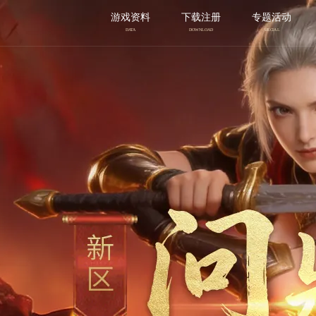
游戏资料
下载注册
专题活动
DATA
DOWNLOAD
SPECIAL