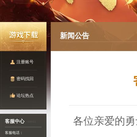
新闻公告
注册账号
密码找回
论坛热点
各位亲爱的勇
客服中心
/ SERVICE
客服电话：